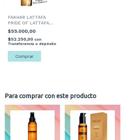
FAKHAR LATTAFA
PRIDE OF LATTAFA
GOLD 100ML
$55.000,00
$52.250,00
con
Transferencia o depósito
Para comprar con este producto