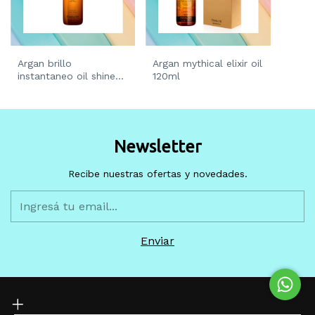
Argan brillo
Argan mythical elixir oil
instantaneo oil shine
120ml
mist 120ml
Newsletter
Recibe nuestras ofertas y novedades.