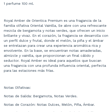
1 perfume 100 ml.
Royal Amber de Orientica Premium es una fragancia de la
familia olfativa Oriental Vainilla, Se abre con una refrescante
mezcla de bergamota y notas verdes, que ofrecen un inicio
brillante y vivaz. En el corazón, la fragancia se desarrolla con
un perfil dulce y frutal, donde el melón, la piña y el ámbar
se entrelazan para crear una experiencia aromática rica y
envolvente. En la base, se encuentran notas amaderadas,
almizcle y vainilla, que proporcionan un final cálido y
seductor. Royal Amber es ideal para aquellos que buscan
una fragancia con una profunda influencia oriental, perfecta
para las estaciones más frías.
Notas Olfativas:
Notas de Salida: Bergamota, Notas Verdes.
Notas de Corazón: Notas Dulces, Melón, Piña, Ámbar.