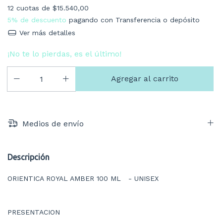
12
cuotas de
$15.540,00
5% de descuento
pagando con Transferencia o depósito
Ver más detalles
¡No te lo pierdas, es el último!
Medios de envío
Descripción
ORIENTICA ROYAL AMBER 100 ML - UNISEX
PRESENTACION