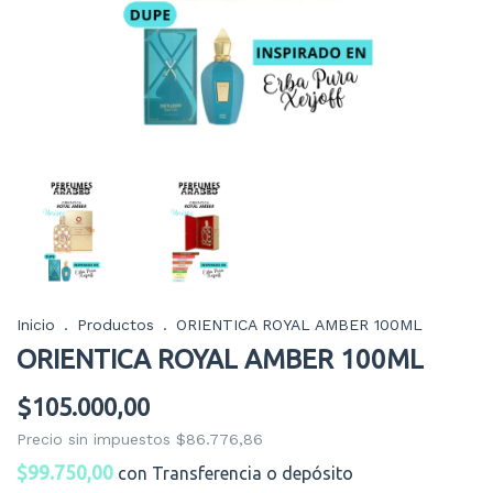
Inicio
.
Productos
.
ORIENTICA ROYAL AMBER 100ML
ORIENTICA ROYAL AMBER 100ML
$105.000,00
Precio sin impuestos
$86.776,86
$99.750,00
con
Transferencia o depósito