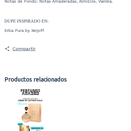
Notas de Fondo: Notas Amaderadas, Almizcle, Vainilla.
DUPE INSPIRADO EN:
Erba Pura by Xerjoff
Compartir
Productos relacionados