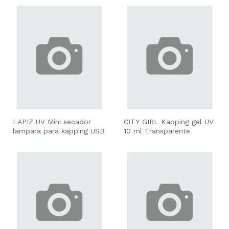
LAPIZ UV Mini secador
CITY GIRL Kapping gel UV
lampara para kapping USB
10 ml Transparente