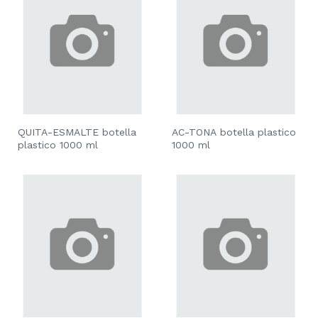
QUITA-ESMALTE botella
AC-TONA botella plastico
plastico 1000 ml
1000 ml