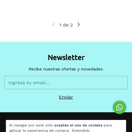
inoxidable
1
de
2
Newsletter
Recibe nuestras ofertas y novedades.
Al navegar por este sitio
aceptás el uso de cookies
para
agilizar tu experiencia de compra.
Entendido