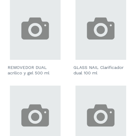
REMOVEDOR DUAL
GLASS NAIL Clarificador
acrilico y gel 500 ml
dual 100 ml