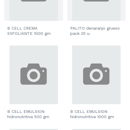
B CELL CREMA
PALITO denaranjo grueso
EXFOLIANTE 1000 gm
pack 25 u.
B CELL EMULSION
B CELL EMULSION
hidronutritiva 500 gm
hidronutritiva 1000 gm