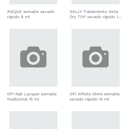
RISQUE esmalte secado
SALLY Tratamiento Insta
rápido 8 ml
Dry TOP secado rápido 13
ml
OPI Nail Lacquer esmalte
OPI Infinite Shine esmalte
tradicional 15 ml
secado rápido 15 ml