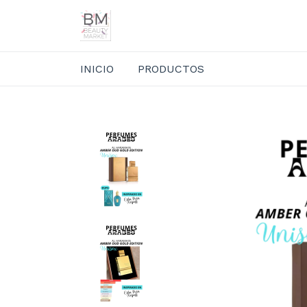
INICIO
PRODUCTOS