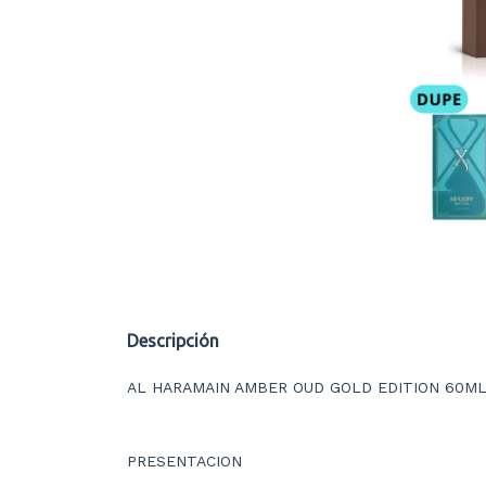
Descripción
AL HARAMAIN AMBER OUD GOLD EDITION 60ML
PRESENTACION