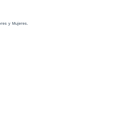
res y Mujeres.