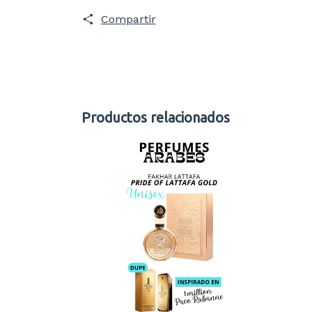
Compartir
Productos relacionados