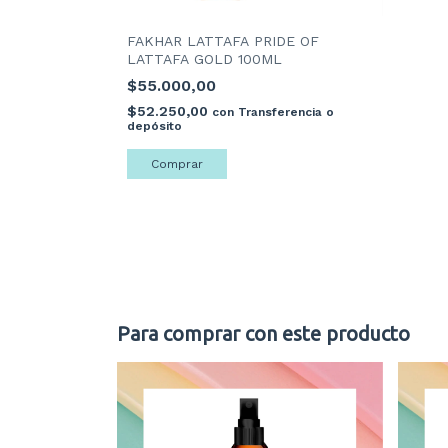
FAKHAR LATTAFA PRIDE OF
LATTAFA GOLD 100ML
$55.000,00
$52.250,00
con
Transferencia o
depósito
Para comprar con este producto