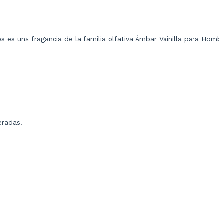
es una fragancia de la familia olfativa Ámbar Vainilla para Homb
eradas.